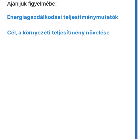
Ajánljuk figyelmébe:
Energiagazdálkodási teljesítménymutatók
Cél, a környezeti teljesítmény növelése