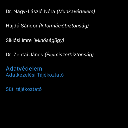
Dr. Nagy-László Nóra
(Munkavédelem)
Hajdú Sándor
(Információbiztonság)
Siklósi Imre
(Minőségügy)
Dr. Zentai János
(Élelmiszerbiztonság)
Adatvédelem
Adatkezelési Tájékoztató
Süti tájékoztató