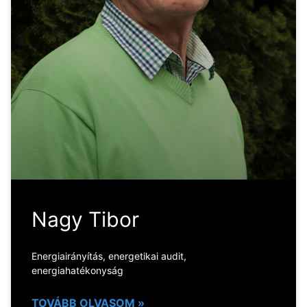
Nagy Tibor
Energiairányítás, energetikai audit,
energiahatékonyság
TOVÁBB OLVASOM »