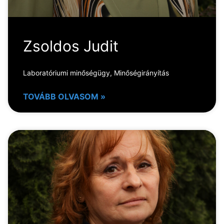
Zsoldos Judit
Laboratóriumi minőségügy, Minőségirányítás
TOVÁBB OLVASOM »