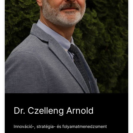
Dr. Czelleng Arnold
Innováció-, stratégia- és folyamatmenedzsment