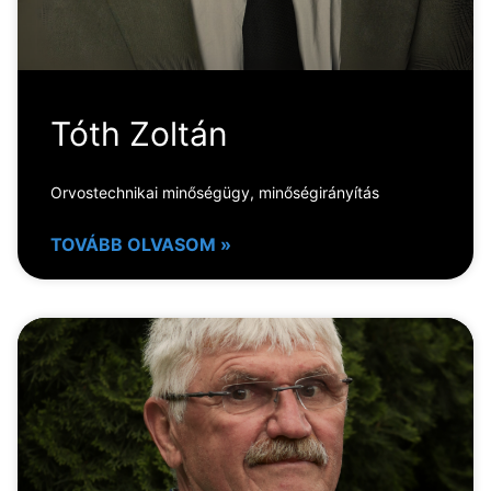
Tóth Zoltán
Orvostechnikai minőségügy, minőségirányítás
TOVÁBB OLVASOM »