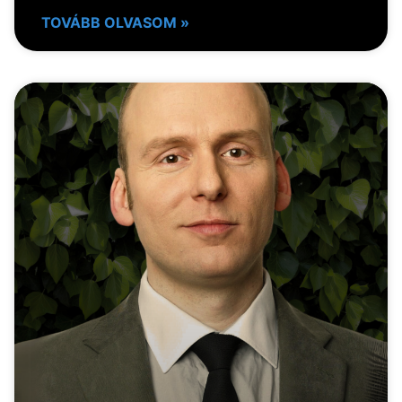
TOVÁBB OLVASOM »