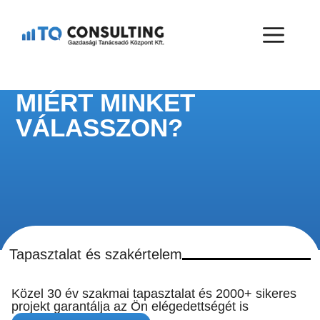
MIÉRT MINKET
VÁLASSZON?
Tapasztalat és szakértelem
Közel 30 év szakmai tapasztalat és 2000+ sikeres
projekt garantálja az Ön elégedettségét is