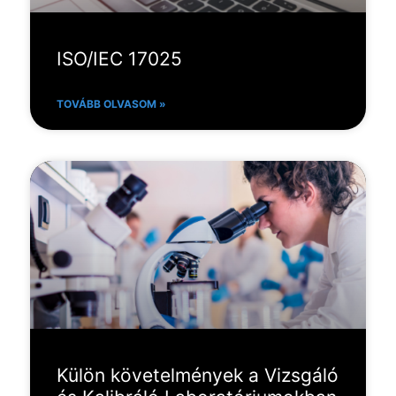
ISO/IEC 17025
TOVÁBB OLVASOM »
Külön követelmények a Vizsgáló