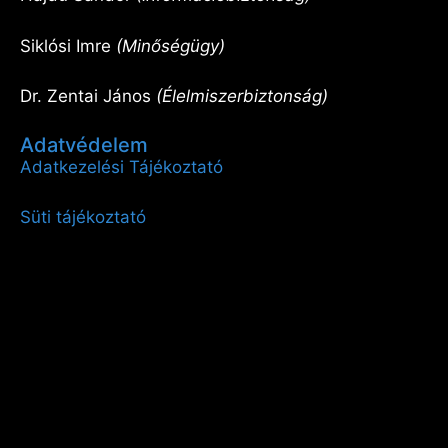
Siklósi Imre
(Minőségügy)
Dr. Zentai János
(Élelmiszerbiztonság)
Adatvédelem
Adatkezelési Tájékoztató
Süti tájékoztató