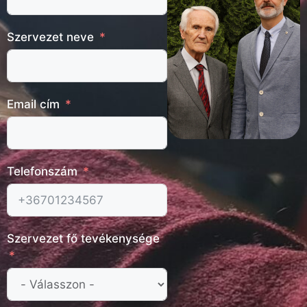
Szervezet neve
Email cím
Telefonszám
Szervezet fő tevékenysége