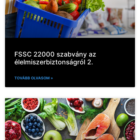
FSSC 22000 szabvány az
élelmiszerbiztonságról 2.
TOVÁBB OLVASOM »