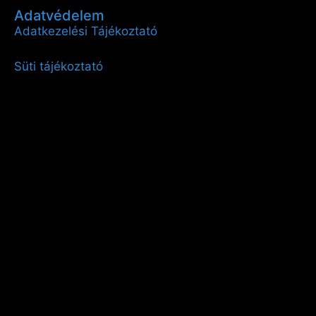
Adatvédelem
Adatkezelési Tájékoztató
Süti tájékoztató