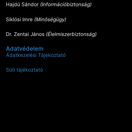
Hajdú Sándor
(Információbiztonság)
Siklósi Imre
(Minőségügy)
Dr. Zentai János
(Élelmiszerbiztonság)
Adatvédelem
Adatkezelési Tájékoztató
Süti tájékoztató