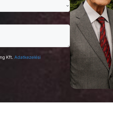
ng Kft.
Adatkezelési