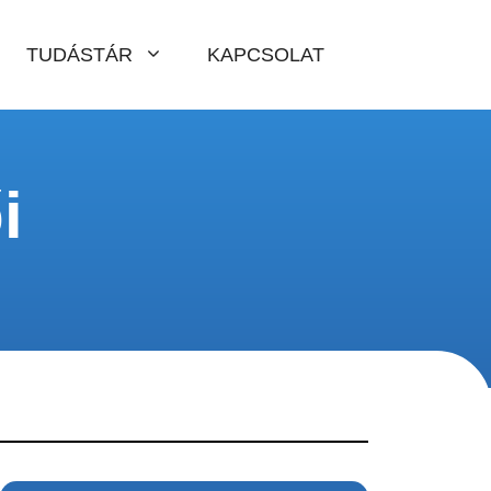
TUDÁSTÁR
KAPCSOLAT
i