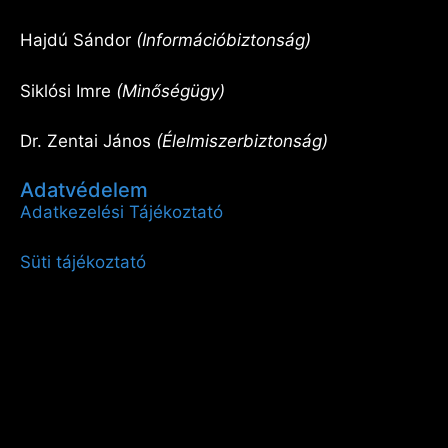
Hajdú Sándor
(Információbiztonság)
Siklósi Imre
(Minőségügy)
Dr. Zentai János
(Élelmiszerbiztonság)
Adatvédelem
Adatkezelési Tájékoztató
Süti tájékoztató