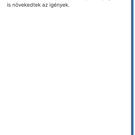
is növekedtek az igények.