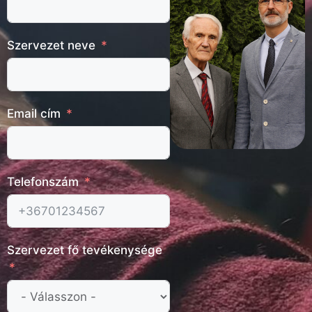
Szervezet neve
Email cím
Telefonszám
Szervezet fő tevékenysége