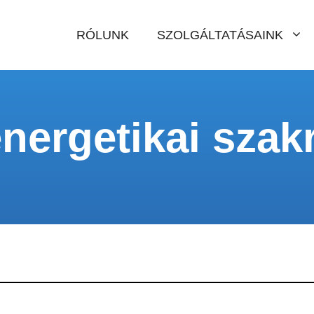
RÓLUNK
SZOLGÁLTATÁSAINK
nergetikai szak