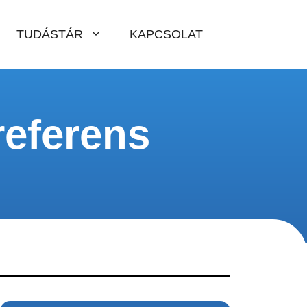
TUDÁSTÁR
KAPCSOLAT
referens