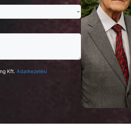
ng Kft.
Adatkezelési