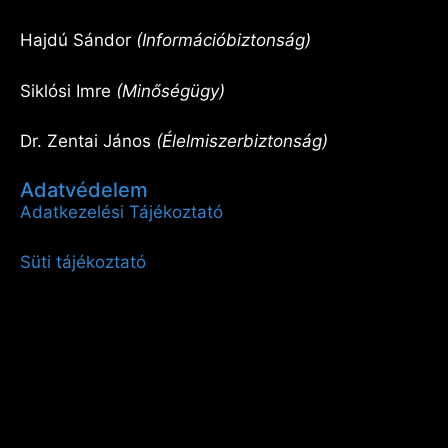
Hajdú Sándor
(Információbiztonság)
Siklósi Imre
(Minőségügy)
Dr. Zentai János
(Élelmiszerbiztonság)
Adatvédelem
Adatkezelési Tájékoztató
Süti tájékoztató