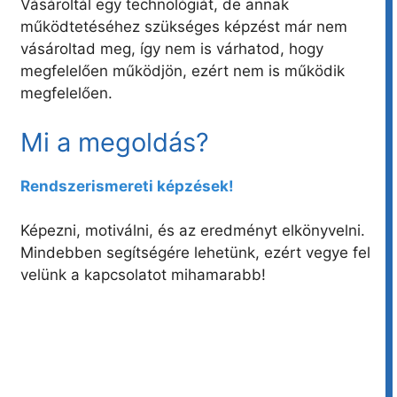
Vásároltál egy technológiát, de annak
működtetéséhez szükséges képzést már nem
vásároltad meg, így nem is várhatod, hogy
megfelelően működjön, ezért nem is működik
megfelelően.
Mi a megoldás?
Rendszerismereti képzések!
Képezni, motiválni, és az eredményt elkönyvelni.
Mindebben segítségére lehetünk, ezért vegye fel
velünk a kapcsolatot mihamarabb!