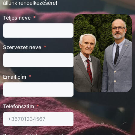
állunk rendelkezésére!
Teljes neve
Szervezet neve
Email cím
Telefonszám