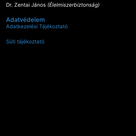
Dr. Zentai János
(Élelmiszerbiztonság)
Adatvédelem
Adatkezelési Tájékoztató
Süti tájékoztató