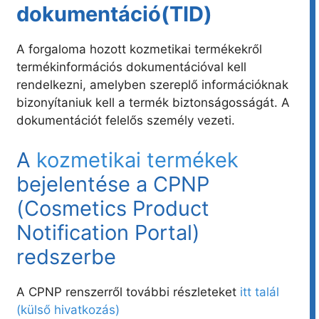
dokumentáció(TID)
A forgaloma hozott kozmetikai termékekről
termékinformációs dokumentációval kell
rendelkezni, amelyben szereplő információknak
bizonyítaniuk kell a termék biztonságosságát. A
dokumentációt felelős személy vezeti.
A
kozmetikai termékek
bejelentése a CPNP
(Cosmetics Product
Notification Portal)
redszerbe
A CPNP renszerről további részleteket
itt talál
(külső hivatkozás)