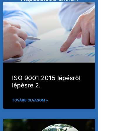
ISO 9001:2015 lépésről
lépésre 2.
TOVÁBB OLVASOM »