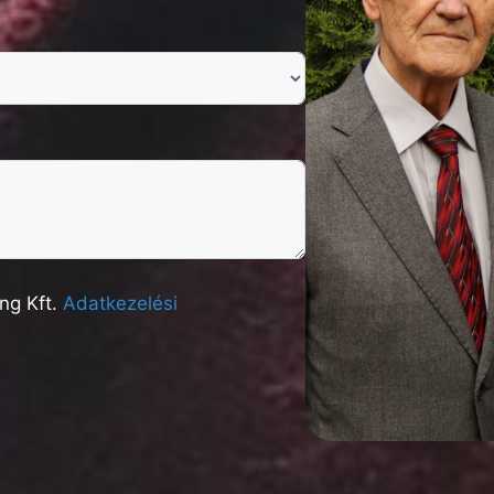
ng Kft.
Adatkezelési