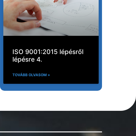
ISO 9001:2015 lépésről
lépésre 4.
TOVÁBB OLVASOM »