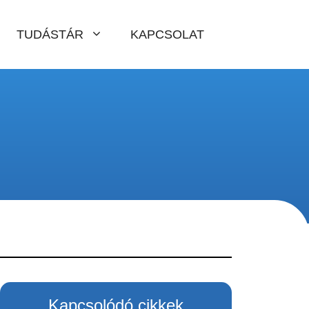
TUDÁSTÁR
KAPCSOLAT
Kapcsolódó cikkek