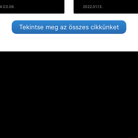
4.03.06.
2022.01.13.
Tekintse meg az összes cikkünket