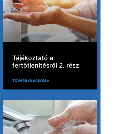
Tájékoztató a
fertőtlenítésről 2. rész
TOVÁBB OLVASOM »