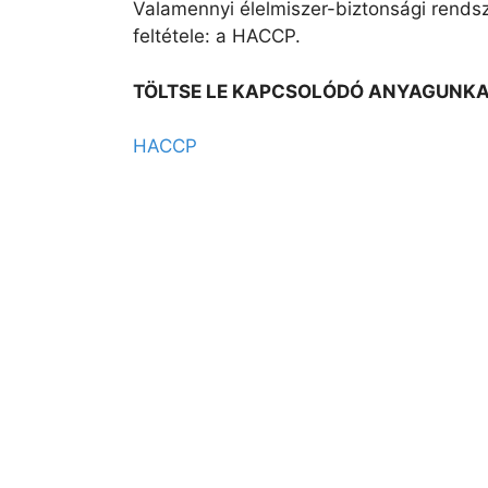
Valamennyi élelmiszer-biztonsági rendsze
feltétele: a HACCP.
TÖLTSE LE KAPCSOLÓDÓ ANYAGUNKA
HACCP