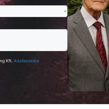
ng Kft.
Adatkezelési