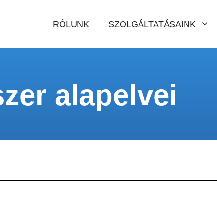
RÓLUNK
SZOLGÁLTATÁSAINK
er alapelvei