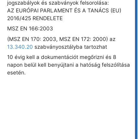
jogszabályok és szabványok felsorolása:
AZ EURÓPAI PARLAMENT ÉS A TANÁCS (EU)
2016/425 RENDELETE
MSZ EN 166:2003
(MSZ EN 170: 2003, MSZ EN 172: 2000) az
13.340.20
szabványosztályba tartozhat
10 évig kell a dokumentációt megőrizni és 8
napon belül kell benyújtani a hatóság felszólítása
esetén.