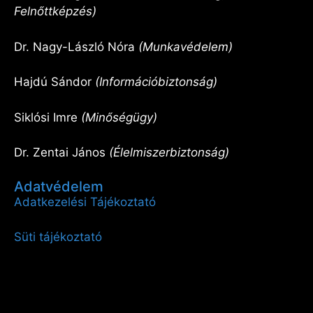
Felnőttképzés)
Dr. Nagy-László Nóra
(Munkavédelem)
Hajdú Sándor
(Információbiztonság)
Siklósi Imre
(Minőségügy)
Dr. Zentai János
(Élelmiszerbiztonság)
Adatvédelem
Adatkezelési Tájékoztató
Süti tájékoztató