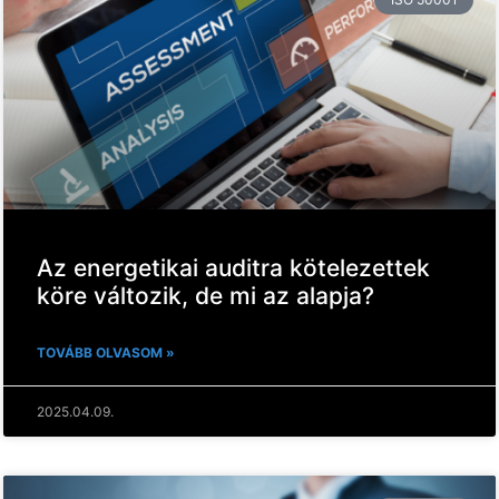
Az energetikai auditra kötelezettek
köre változik, de mi az alapja?
TOVÁBB OLVASOM »
2025.04.09.