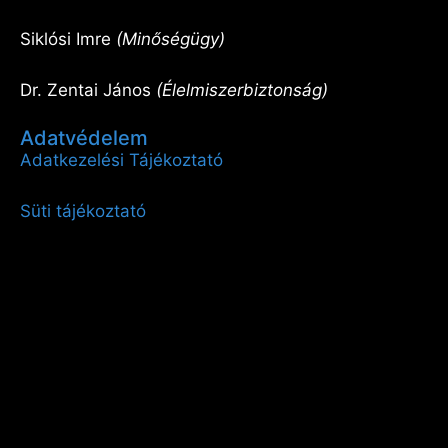
Siklósi Imre
(Minőségügy)
Dr. Zentai János
(Élelmiszerbiztonság)
Adatvédelem
Adatkezelési Tájékoztató
Süti tájékoztató