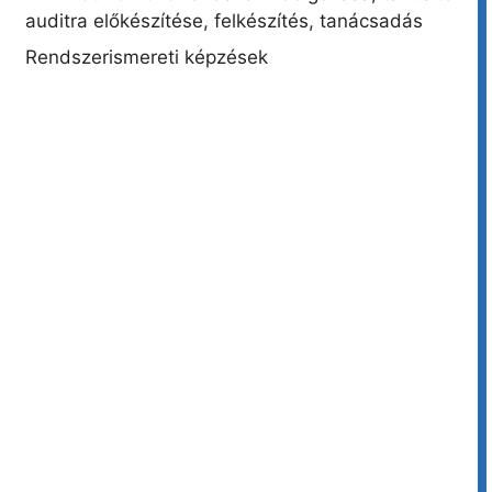
auditra előkészítése, felkészítés, tanácsadás
Rendszerismereti képzések