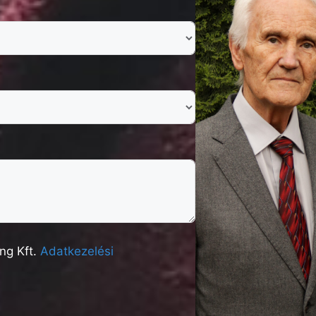
ng Kft.
Adatkezelési