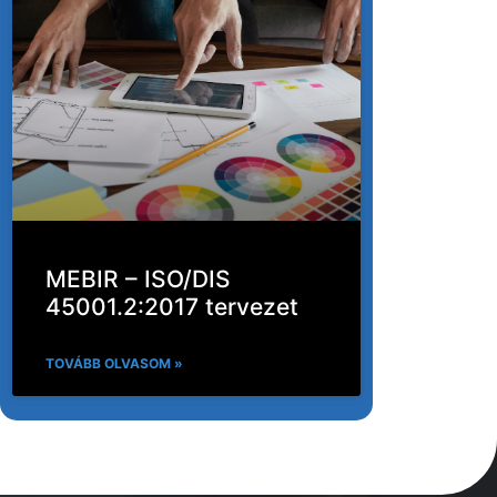
MEBIR – ISO/DIS
45001.2:2017 tervezet
TOVÁBB OLVASOM »