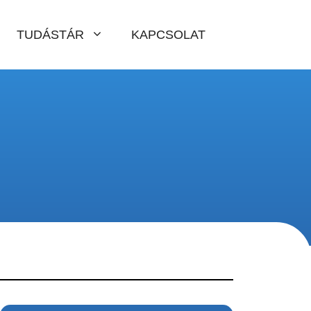
TUDÁSTÁR
KAPCSOLAT
,