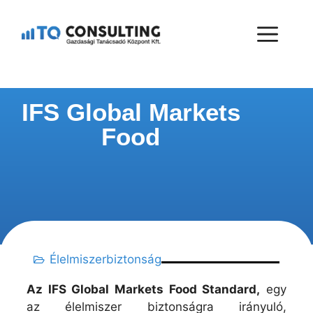
IFS Global Markets
Food
Élelmiszerbiztonság
Az IFS Global Markets Food Standard,
egy
az élelmiszer biztonságra irányuló,