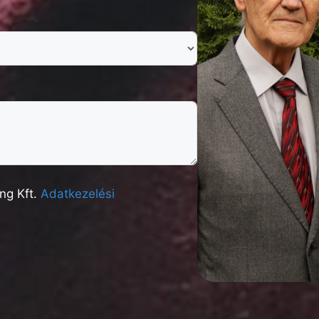
ng Kft.
Adatkezelési