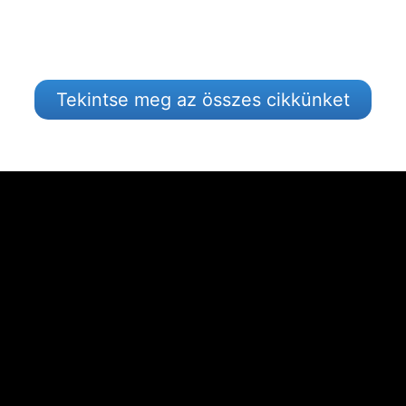
Tekintse meg az összes cikkünket