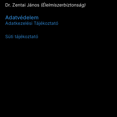
Dr. Zentai János
(Élelmiszerbiztonság)
Adatvédelem
Adatkezelési Tájékoztató
Süti tájékoztató