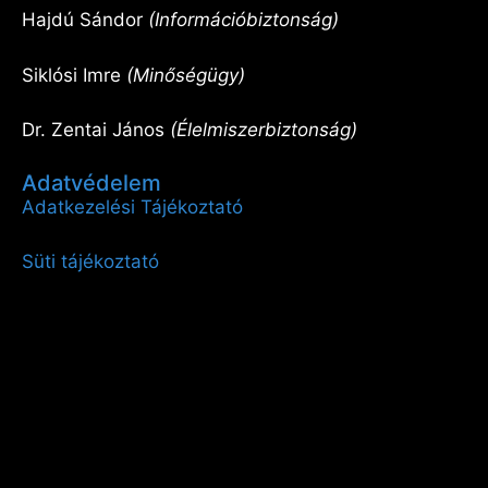
Hajdú Sándor
(Információbiztonság)
Siklósi Imre
(Minőségügy)
Dr. Zentai János
(Élelmiszerbiztonság)
Adatvédelem
Adatkezelési Tájékoztató
Süti tájékoztató