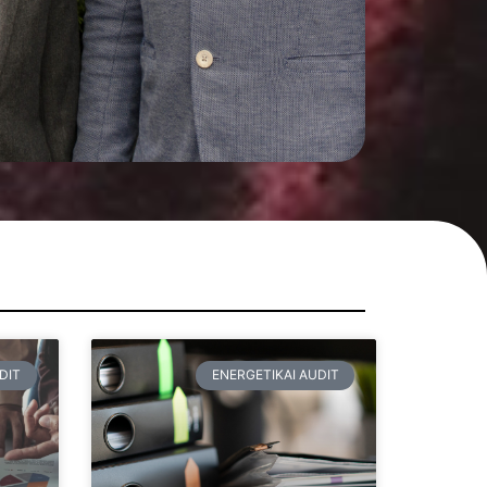
DIT
ENERGETIKAI AUDIT