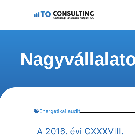
Nagyvállalato
Energetikai audit
A 2016. évi CXXXVIII.