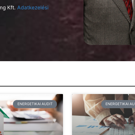
ng Kft.
Adatkezelési
ENERGETIKAI AUDIT
ENERGETIKAI AU