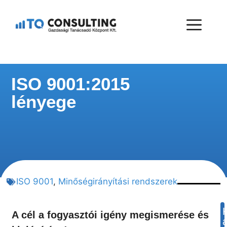
ISO 9001:2015
lényege
ISO 9001
,
Minőségirányítási rendszerek
A cél a fogyasztói igény megismerése és