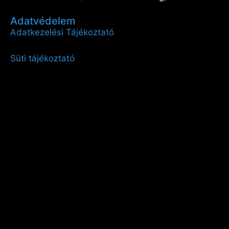
Adatvédelem
Adatkezelési Tájékoztató
Süti tájékoztató