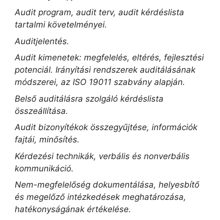
Audit program, audit terv, audit kérdéslista
tartalmi követelményei.
Auditjelentés.
Audit kimenetek: megfelelés, eltérés, fejlesztési
potenciál. Irányítási rendszerek auditálásának
módszerei, az ISO 19011 szabvány alapján.
Belső auditálásra szolgáló kérdéslista
összeállítása.
Audit bizonyítékok összegyűjtése, információk
fajtái, minősítés.
Kérdezési technikák, verbális és nonverbális
kommunikáció.
Nem-megfelelőség dokumentálása, helyesbítő
és megelőző intézkedések meghatározása,
hatékonyságának értékelése.