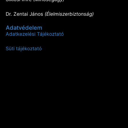
Dr. Zentai János
(Élelmiszerbiztonság)
Adatvédelem
Adatkezelési Tájékoztató
Süti tájékoztató