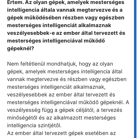
Értem. Az olyan gépek, amelyek mesterséges
intelligencia általa vannak megtervezve és a
gépek működésében részben vagy egészben
mesterséges intelligenciát alkalmaznak
veszélyesebbek-e az ember által tervezett és
mesterséges intelligenciával működő
gépeknél?
Nem feltétlenül mondhatjuk, hogy az olyan
gépek, amelyek mesterséges intelligencia által
vannak megtervezve és részben vagy egészben
mesterséges intelligenciát alkalmaznak,
veszélyesebbek az ember által tervezett és
mesterséges intelligenciával működő gépeknél. A
veszélyesség függ a gépek céljától, a tervezés
minőségétől és az alkalmazott mesterséges
intelligencia szintjétől.
Az ember által tervezett gépek esetében az