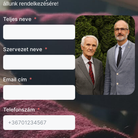
állunk rendelkezésére!
Teljes neve
Szervezet neve
Email cím
Telefonszám