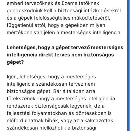
emberi tervezőknek és üzemeltetőknek
gondoskodniuk kell a biztonsági intézkedésekről
és a gépek felelősségteljes működtetéséről,
függetlenül attól, hogy a gépekben milyen
mértékben van jelen a mesterséges intelligencia.
Lehetséges, hogy a gépet tervező mesterséges
intelligencia direkt terves nem biztonságos
gépet?
Igen, lehetséges, hogy a mesterséges
intelligencia szándékosan tervez nem
biztonságos gépet. Bár általában arra
törekszenek, hogy a mesterséges intelligencia
rendszerek biztonságosak legyenek, de a
fejlesztési folyamatokban és döntésekben is
előfordulhatnak hibák, vagy az alkalmazottak
szándékosan mellőzhetik a biztonsági